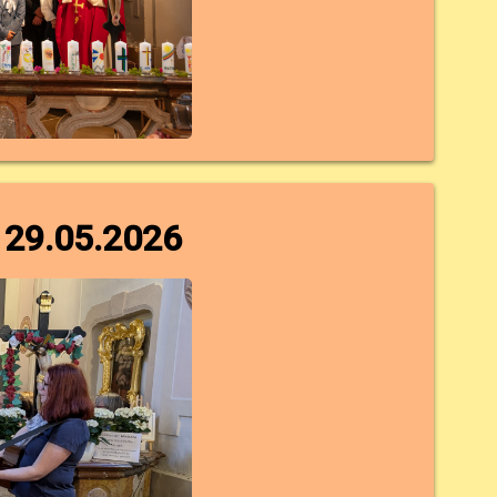
 29.05.2026