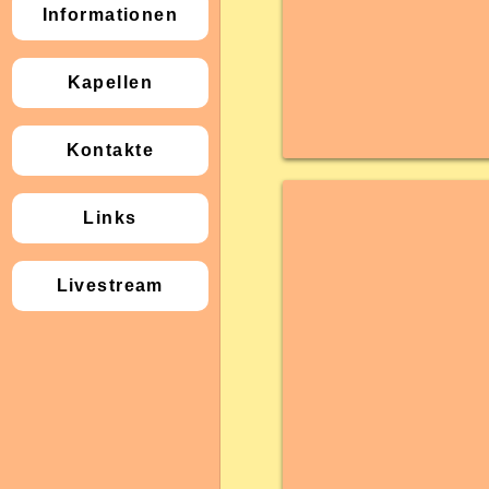
Informationen
Kapellen
Kontakte
Links
Livestream