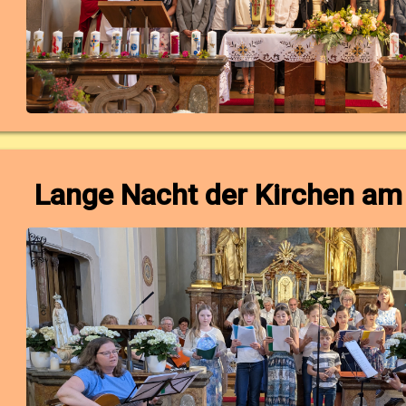
Lange Nacht der Kirchen am